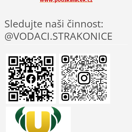
Sledujte naši činnost:
@VODACI.STRAKONICE