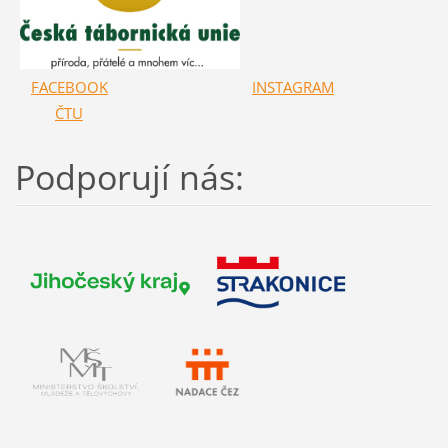
FACEBOOK
INSTAGRAM
ČTU
Podporují nás: