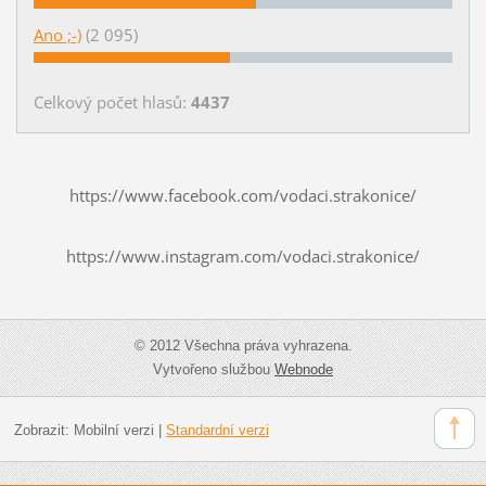
Ano ;-)
(2 095)
Celkový počet hlasů:
4437
https://www.facebook.com/vodaci.strakonice/
https://www.instagram.com/vodaci.strakonice/
© 2012 Všechna práva vyhrazena.
Vytvořeno službou
Webnode
Zobrazit:
Mobilní verzi
|
Standardní verzi